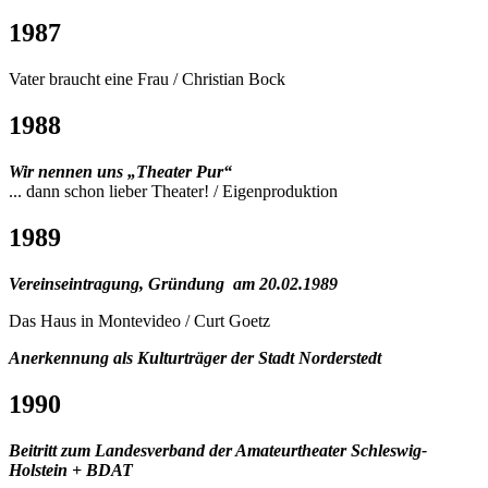
1987
Vater braucht eine Frau / Christian Bock
1988
Wir nennen uns „Theater Pur“
... dann schon lieber Theater! / Eigenproduktion
1989
Vereinseintragung, Gründung am 20.02.1989
Das Haus in Montevideo / Curt Goetz
Anerkennung als Kulturträger der Stadt Norderstedt
1990
Beitritt zum Landesverband der Amateurtheater Schleswig-
Holstein + BDAT