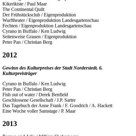
Kikerikiste / Paul Maar
The Continental Quilt
Der Frühstücksclub / Eigenproduktion
Wurftheater / Eigenproduktion Landesgartenschau
Fechten / Eigenproduktion Landesgartenschau
Cyrano in Buffalo / Ken Ludwig
Seitenweise Grauen / Eigenproduktion
Peter Pan / Christian Berg
2012
Gewinn des Kulturpreises der Stadt Norderstedt. 6.
Kulturpreisträger
Cyrano in Buffalo / Ken Ludwig
Peter Pan / Christian Berg
Fish out of water / Derek Benfield
Geschlossene Gesellschaft / J.P. Sartre
Das Tagebuch der Anne Frank / F. Goodrich / A. Hackett
Eine Woche voller Samstage / P. Maar
2013