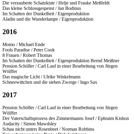
Die verzauberte Schatzkiste / Helje und Frauke Meßfeldt
Das kleine Schlossgespenst / Jan Bodinus
Im Schatten der Dunkelheit / Eigenproduktion
Aladin und die Wunderlampe / Eigenproduktion
2016
Momo / Michael Ende
Fools Paradise / Peter Cook
8 Frauen / Robert Thomas
Im Schatten der Dunkelheit / Eigenproduktion Bernd Meißner
Pension Schöller / Carl Lauf in einer Bearbeitung von Jürgen
Wölffer
Das magische Licht / Ulrike Winkelmann
Schneewittchen und die sieben Zwerge / Ingo Sax
2017
Pension Schöller / Carl Lauf in einer Bearbeitung von Jürgen
Wölffer
Der Vaterschaftsprozess des Zimmermanns Josef / Ephraim Kishon
Audacity / Simon Mawdsley
Schau nicht unters Rosenbeet / Norman Robbins