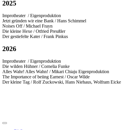
2025
Improtheater / Eigenproduktion
Jetzt gründen wir eine Bank / Hans Schimmel
Noises Off / Michael Frayn
Die kleine Hexe / Otfried Preußler
Der gestiefelte Kater / Frank Pinkus
2026
Improtheater / Eigenproduktion
Die wilden Hühner / Cornelia Funke
Alles Wahr! Alles Wahn! / Mikari Chiaju Eigenproduktion
The Importance of beiing Earnest / Oscar Wilde
Der kleine Tag / Rolf Zuckowski, Hans Niehaus, Wolfram Eicke