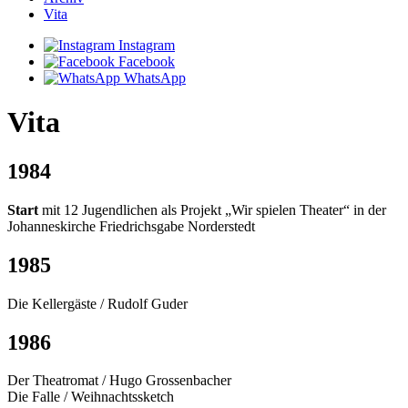
Vita
Instagram
Facebook
WhatsApp
Vita
1984
Start
mit 12 Jugendlichen als Projekt „Wir spielen Theater“ in der
Johanneskirche Friedrichsgabe Norderstedt
1985
Die Kellergäste / Rudolf Guder
1986
Der Theatromat / Hugo Grossenbacher
Die Falle / Weihnachtssketch