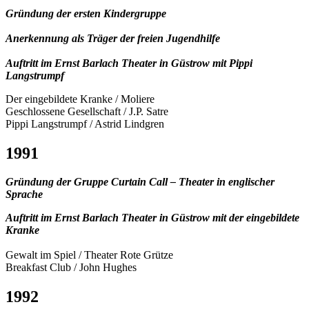
Gründung der ersten Kindergruppe
Anerkennung als Träger der freien Jugendhilfe
Auftritt im Ernst Barlach Theater in Güstrow mit Pippi
Langstrumpf
Der eingebildete Kranke / Moliere
Geschlossene Gesellschaft / J.P. Satre
Pippi Langstrumpf / Astrid Lindgren
1991
Gründung der Gruppe Curtain Call – Theater in englischer
Sprache
Auftritt im Ernst Barlach Theater in Güstrow mit der eingebildete
Kranke
Gewalt im Spiel / Theater Rote Grütze
Breakfast Club / John Hughes
1992