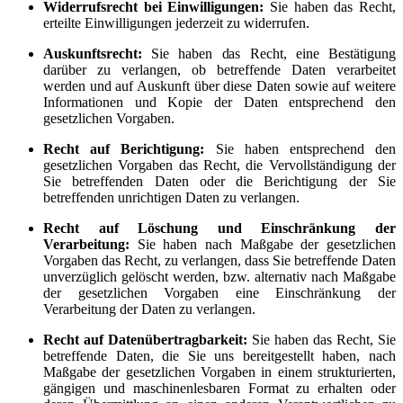
Widerrufsrecht bei Einwilligungen:
Sie haben das Recht,
erteilte Einwilligungen jederzeit zu widerrufen.
Auskunftsrecht:
Sie haben das Recht, eine Bestätigung
darüber zu verlangen, ob betreffende Daten verarbeitet
werden und auf Auskunft über diese Daten sowie auf weitere
Informationen und Kopie der Daten entsprechend den
gesetzlichen Vorgaben.
Recht auf Berichtigung:
Sie haben entsprechend den
gesetzlichen Vorgaben das Recht, die Vervollständigung der
Sie betreffenden Daten oder die Berichtigung der Sie
betreffenden unrichtigen Daten zu verlangen.
Recht auf Löschung und Einschränkung der
Verarbeitung:
Sie haben nach Maßgabe der gesetzlichen
Vorgaben das Recht, zu verlangen, dass Sie betreffende Daten
unverzüglich gelöscht werden, bzw. alternativ nach Maßgabe
der gesetzlichen Vorgaben eine Einschränkung der
Verarbeitung der Daten zu verlangen.
Recht auf Datenübertragbarkeit:
Sie haben das Recht, Sie
betreffende Daten, die Sie uns bereitgestellt haben, nach
Maßgabe der gesetzlichen Vorgaben in einem strukturierten,
gängigen und maschinenlesbaren Format zu erhalten oder