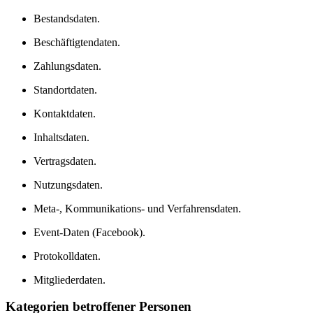
Bestandsdaten.
Beschäftigtendaten.
Zahlungsdaten.
Standortdaten.
Kontaktdaten.
Inhaltsdaten.
Vertragsdaten.
Nutzungsdaten.
Meta-, Kommunikations- und Verfahrensdaten.
Event-Daten (Facebook).
Protokolldaten.
Mitgliederdaten.
Kategorien betroffener Personen