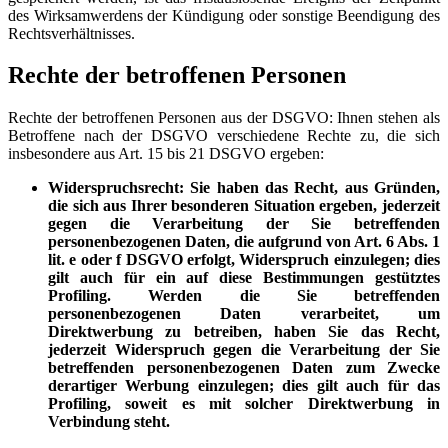
des Wirksamwerdens der Kündigung oder sonstige Beendigung des
Rechtsverhältnisses.
Rechte der betroffenen Personen
Rechte der betroffenen Personen aus der DSGVO: Ihnen stehen als
Betroffene nach der DSGVO verschiedene Rechte zu, die sich
insbesondere aus Art. 15 bis 21 DSGVO ergeben:
Widerspruchsrecht: Sie haben das Recht, aus Gründen,
die sich aus Ihrer besonderen Situation ergeben, jederzeit
gegen die Verarbeitung der Sie betreffenden
personenbezogenen Daten, die aufgrund von Art. 6 Abs. 1
lit. e oder f DSGVO erfolgt, Widerspruch einzulegen; dies
gilt auch für ein auf diese Bestimmungen gestütztes
Profiling. Werden die Sie betreffenden
personenbezogenen Daten verarbeitet, um
Direktwerbung zu betreiben, haben Sie das Recht,
jederzeit Widerspruch gegen die Verarbeitung der Sie
betreffenden personenbezogenen Daten zum Zwecke
derartiger Werbung einzulegen; dies gilt auch für das
Profiling, soweit es mit solcher Direktwerbung in
Verbindung steht.