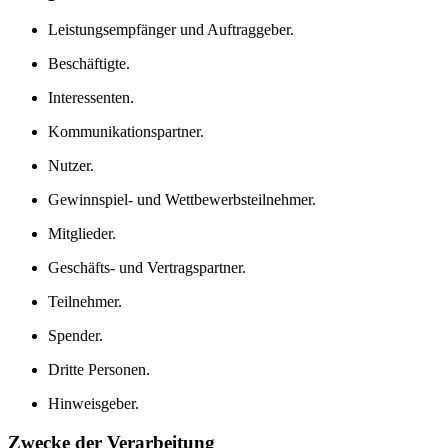
Leistungsempfänger und Auftraggeber.
Beschäftigte.
Interessenten.
Kommunikationspartner.
Nutzer.
Gewinnspiel- und Wettbewerbsteilnehmer.
Mitglieder.
Geschäfts- und Vertragspartner.
Teilnehmer.
Spender.
Dritte Personen.
Hinweisgeber.
Zwecke der Verarbeitung