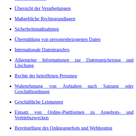
Übersicht der Verarbeitungen
Maßgebliche Rechtsgrundlagen
Sicherheitsmaßnahmen
Übermittlung von personenbezogenen Daten
Internationale Datentransfers
Allgemeine Informationen zur Datenspeicherung und
Löschung
Rechte der betroffenen Personen
Wahrnehmung von Aufgaben nach Satzung oder
Geschäftsordnung
Geschäftliche Leistungen
Einsatz von Online-Plattformen zu Angebots- und
Vertriebszwecken
Bereitstellung des Onlineangebots und Webhosting