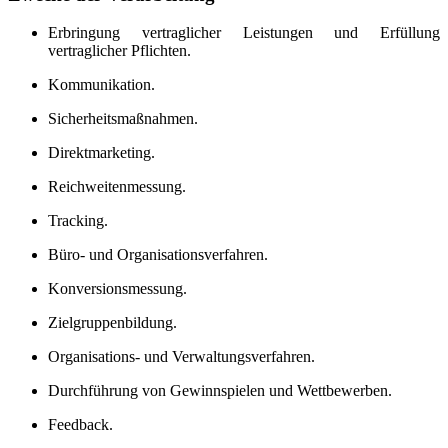
Erbringung vertraglicher Leistungen und Erfüllung
vertraglicher Pflichten.
Kommunikation.
Sicherheitsmaßnahmen.
Direktmarketing.
Reichweitenmessung.
Tracking.
Büro- und Organisationsverfahren.
Konversionsmessung.
Zielgruppenbildung.
Organisations- und Verwaltungsverfahren.
Durchführung von Gewinnspielen und Wettbewerben.
Feedback.