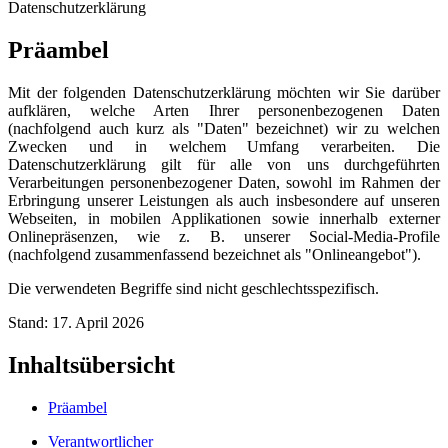
Datenschutzerklärung
Präambel
Mit der folgenden Datenschutzerklärung möchten wir Sie darüber
aufklären, welche Arten Ihrer personenbezogenen Daten
(nachfolgend auch kurz als "Daten" bezeichnet) wir zu welchen
Zwecken und in welchem Umfang verarbeiten. Die
Datenschutzerklärung gilt für alle von uns durchgeführten
Verarbeitungen personenbezogener Daten, sowohl im Rahmen der
Erbringung unserer Leistungen als auch insbesondere auf unseren
Webseiten, in mobilen Applikationen sowie innerhalb externer
Onlinepräsenzen, wie z. B. unserer Social-Media-Profile
(nachfolgend zusammenfassend bezeichnet als "Onlineangebot").
Die verwendeten Begriffe sind nicht geschlechtsspezifisch.
Stand: 17. April 2026
Inhaltsübersicht
Präambel
Verantwortlicher