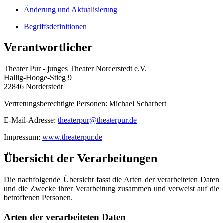
Änderung und Aktualisierung
Begriffsdefinitionen
Verantwortlicher
Theater Pur - junges Theater Norderstedt e.V.
Hallig-Hooge-Stieg 9
22846 Norderstedt
Vertretungsberechtigte Personen: Michael Scharbert
E-Mail-Adresse:
theaterpur@theaterpur.de
Impressum:
www.theaterpur.de
Übersicht der Verarbeitungen
Die nachfolgende Übersicht fasst die Arten der verarbeiteten Daten
und die Zwecke ihrer Verarbeitung zusammen und verweist auf die
betroffenen Personen.
Arten der verarbeiteten Daten