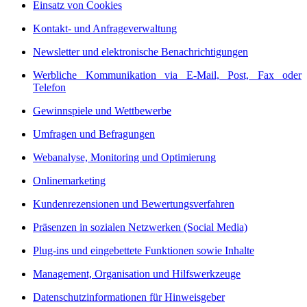
Einsatz von Cookies
Kontakt- und Anfrageverwaltung
Newsletter und elektronische Benachrichtigungen
Werbliche Kommunikation via E-Mail, Post, Fax oder
Telefon
Gewinnspiele und Wettbewerbe
Umfragen und Befragungen
Webanalyse, Monitoring und Optimierung
Onlinemarketing
Kundenrezensionen und Bewertungsverfahren
Präsenzen in sozialen Netzwerken (Social Media)
Plug-ins und eingebettete Funktionen sowie Inhalte
Management, Organisation und Hilfswerkzeuge
Datenschutzinformationen für Hinweisgeber