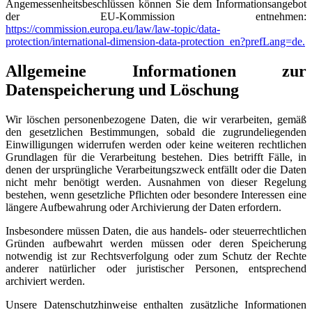
Angemessenheitsbeschlüssen können Sie dem Informationsangebot
der EU-Kommission entnehmen:
https://commission.europa.eu/law/law-topic/data-
protection/international-dimension-data-protection_en?prefLang=de.
Allgemeine Informationen zur
Datenspeicherung und Löschung
Wir löschen personenbezogene Daten, die wir verarbeiten, gemäß
den gesetzlichen Bestimmungen, sobald die zugrundeliegenden
Einwilligungen widerrufen werden oder keine weiteren rechtlichen
Grundlagen für die Verarbeitung bestehen. Dies betrifft Fälle, in
denen der ursprüngliche Verarbeitungszweck entfällt oder die Daten
nicht mehr benötigt werden. Ausnahmen von dieser Regelung
bestehen, wenn gesetzliche Pflichten oder besondere Interessen eine
längere Aufbewahrung oder Archivierung der Daten erfordern.
Insbesondere müssen Daten, die aus handels- oder steuerrechtlichen
Gründen aufbewahrt werden müssen oder deren Speicherung
notwendig ist zur Rechtsverfolgung oder zum Schutz der Rechte
anderer natürlicher oder juristischer Personen, entsprechend
archiviert werden.
Unsere Datenschutzhinweise enthalten zusätzliche Informationen