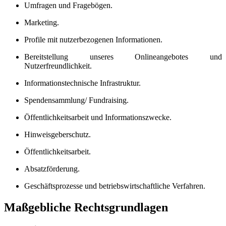
Umfragen und Fragebögen.
Marketing.
Profile mit nutzerbezogenen Informationen.
Bereitstellung unseres Onlineangebotes und
Nutzerfreundlichkeit.
Informationstechnische Infrastruktur.
Spendensammlung/ Fundraising.
Öffentlichkeitsarbeit und Informationszwecke.
Hinweisgeberschutz.
Öffentlichkeitsarbeit.
Absatzförderung.
Geschäftsprozesse und betriebswirtschaftliche Verfahren.
Maßgebliche Rechtsgrundlagen