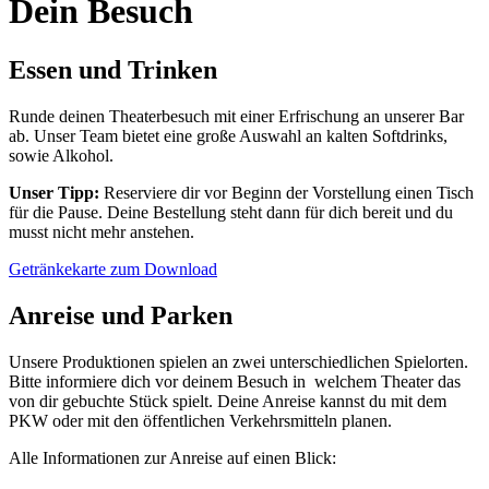
Dein Besuch
Essen und Trinken
Runde deinen Theaterbesuch mit einer Erfrischung an unserer Bar
ab. Unser Team bietet eine große Auswahl an kalten Softdrinks,
sowie Alkohol.
Unser Tipp:
Reserviere dir vor Beginn der Vorstellung einen Tisch
für die Pause. Deine Bestellung steht dann für dich bereit und du
musst nicht mehr anstehen.
Getränkekarte zum Download
Anreise und Parken
Unsere Produktionen spielen an zwei unterschiedlichen Spielorten.
Bitte informiere dich vor deinem Besuch in welchem Theater das
von dir gebuchte Stück spielt. Deine Anreise kannst du mit dem
PKW oder mit den öffentlichen Verkehrsmitteln planen.
Alle Informationen zur Anreise auf einen Blick: